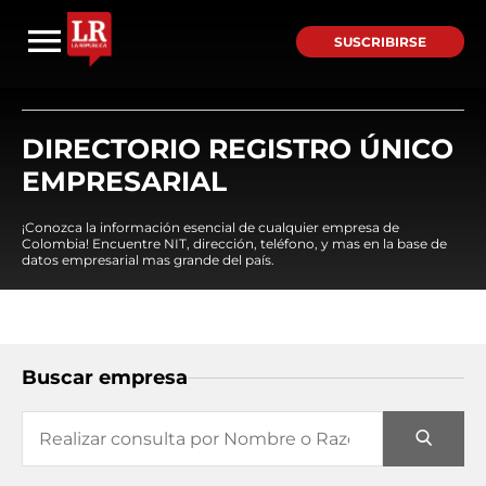
SUSCRIBIRSE
DIRECTORIO REGISTRO ÚNICO
EMPRESARIAL
¡Conozca la información esencial de cualquier empresa de
Colombia! Encuentre NIT, dirección, teléfono, y mas en la base de
datos empresarial mas grande del país.
Buscar empresa