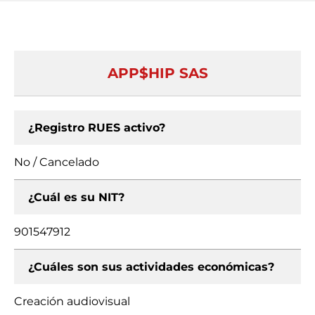
APP$HIP SAS
¿Registro RUES activo?
No / Cancelado
¿Cuál es su NIT?
901547912
¿Cuáles son sus actividades económicas?
Creación audiovisual