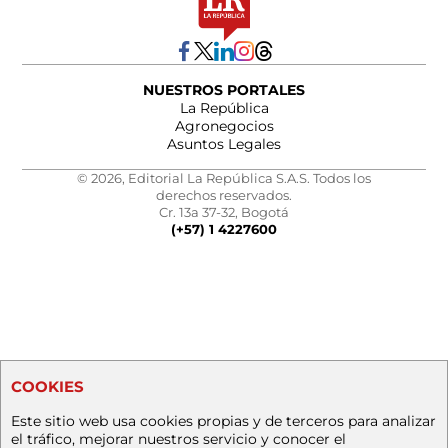
NUESTROS PORTALES
La República
Agronegocios
Asuntos Legales
© 2026, Editorial La República S.A.S. Todos los
derechos reservados.
Cr. 13a 37-32, Bogotá
(+57) 1 4227600
COOKIES
Este sitio web usa cookies propias y de terceros para analizar
el tráfico, mejorar nuestros servicio y conocer el