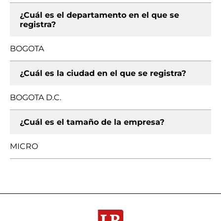
¿Cuál es el departamento en el que se
registra?
BOGOTA
¿Cuál es la ciudad en el que se registra?
BOGOTA D.C.
¿Cuál es el tamaño de la empresa?
MICRO