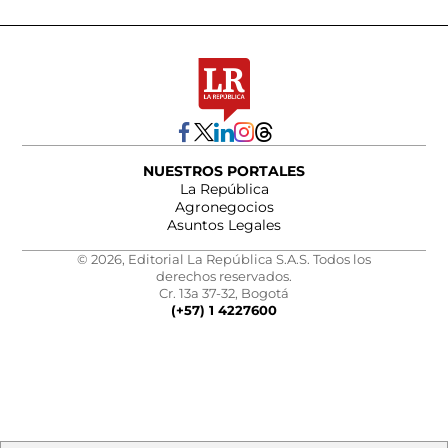
NUESTROS PORTALES
La República
Agronegocios
Asuntos Legales
© 2026, Editorial La República S.A.S. Todos los
derechos reservados.
Cr. 13a 37-32, Bogotá
(+57) 1 4227600