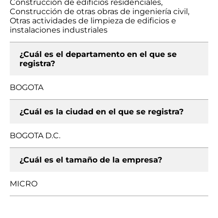
Construcción de edificios residenciales,
Construcción de otras obras de ingeniería civil,
Otras actividades de limpieza de edificios e
instalaciones industriales
¿Cuál es el departamento en el que se
registra?
BOGOTA
¿Cuál es la ciudad en el que se registra?
BOGOTA D.C.
¿Cuál es el tamaño de la empresa?
MICRO