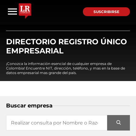
SUSCRIBIRSE
DIRECTORIO REGISTRO ÚNICO
EMPRESARIAL
¡Conozca la información esencial de cualquier empresa de
Colombia! Encuentre NIT, dirección, teléfono, y mas en la base de
datos empresarial mas grande del país.
Buscar empresa