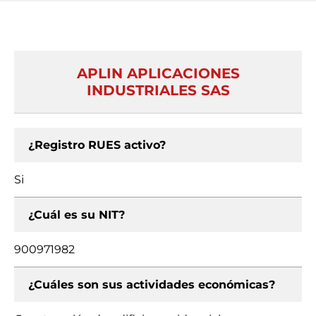
APLIN APLICACIONES
INDUSTRIALES SAS
¿Registro RUES activo?
Si
¿Cuál es su NIT?
900971982
¿Cuáles son sus actividades económicas?