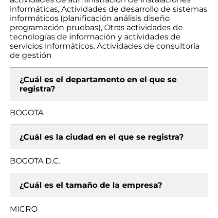
informáticas, Actividades de desarrollo de sistemas
informáticos (planificación análisis diseño
programación pruebas), Otras actividades de
tecnologías de información y actividades de
servicios informáticos, Actividades de consultoría
de gestión
¿Cuál es el departamento en el que se
registra?
BOGOTA
¿Cuál es la ciudad en el que se registra?
BOGOTA D.C.
¿Cuál es el tamaño de la empresa?
MICRO