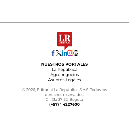
NUESTROS PORTALES
La República
Agronegocios
Asuntos Legales
© 2026, Editorial La República S.A.S. Todos los
derechos reservados.
Cr. 13a 37-32, Bogotá
(+57) 1 4227600