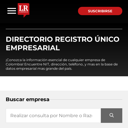
SUSCRIBIRSE
DIRECTORIO REGISTRO ÚNICO
EMPRESARIAL
¡Conozca la información esencial de cualquier empresa de
Colombia! Encuentre NIT, dirección, teléfono, y mas en la base de
datos empresarial mas grande del país.
Buscar empresa