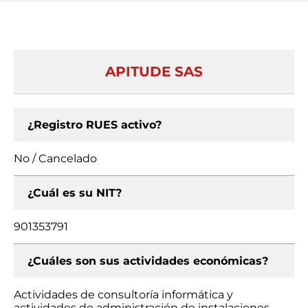
APITUDE SAS
¿Registro RUES activo?
No / Cancelado
¿Cuál es su NIT?
901353791
¿Cuáles son sus actividades económicas?
Actividades de consultoría informática y
actividades de administración de instalaciones