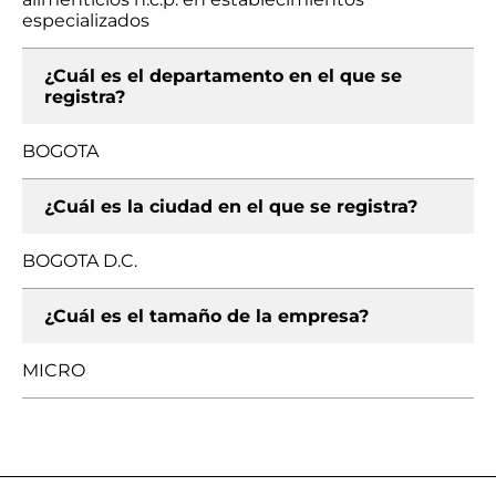
especializados
¿Cuál es el departamento en el que se
registra?
BOGOTA
¿Cuál es la ciudad en el que se registra?
BOGOTA D.C.
¿Cuál es el tamaño de la empresa?
MICRO