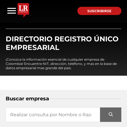
SUSCRIBIRSE
DIRECTORIO REGISTRO ÚNICO
EMPRESARIAL
¡Conozca la información esencial de cualquier empresa de
Colombia! Encuentre NIT, dirección, teléfono, y mas en la base de
datos empresarial mas grande del país.
Buscar empresa