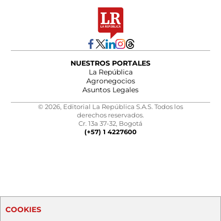
NUESTROS PORTALES
La República
Agronegocios
Asuntos Legales
© 2026, Editorial La República S.A.S. Todos los
derechos reservados.
Cr. 13a 37-32, Bogotá
(+57) 1 4227600
COOKIES