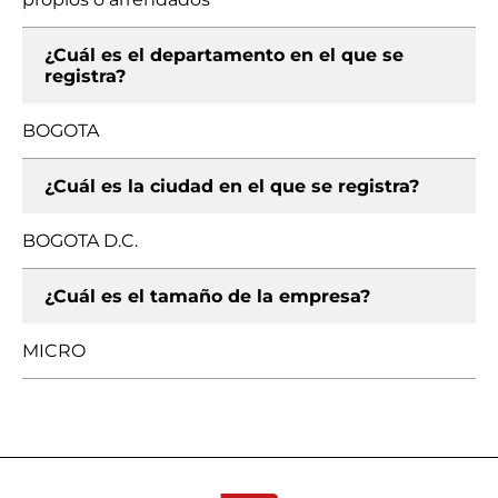
¿Cuál es el departamento en el que se
registra?
BOGOTA
¿Cuál es la ciudad en el que se registra?
BOGOTA D.C.
¿Cuál es el tamaño de la empresa?
MICRO