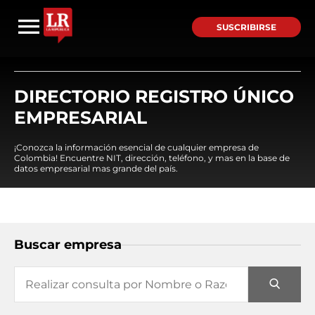
SUSCRIBIRSE
DIRECTORIO REGISTRO ÚNICO
EMPRESARIAL
¡Conozca la información esencial de cualquier empresa de
Colombia! Encuentre NIT, dirección, teléfono, y mas en la base de
datos empresarial mas grande del país.
Buscar empresa