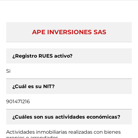
APE INVERSIONES SAS
¿Registro RUES activo?
Si
¿Cuál es su NIT?
901471216
¿Cuáles son sus actividades económicas?
Actividades inmobiliarias realizadas con bienes
propios o arrendados