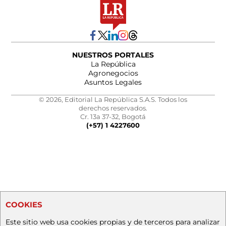
NUESTROS PORTALES
La República
Agronegocios
Asuntos Legales
© 2026, Editorial La República S.A.S. Todos los
derechos reservados.
Cr. 13a 37-32, Bogotá
(+57) 1 4227600
COOKIES
Este sitio web usa cookies propias y de terceros para analizar