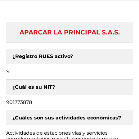
APARCAR LA PRINCIPAL S.A.S.
¿Registro RUES activo?
Si
¿Cuál es su NIT?
901773878
¿Cuáles son sus actividades económicas?
Actividades de estaciones vías y servicios
complementarios para el transporte terrestre,