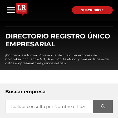
SUSCRIBIRSE
DIRECTORIO REGISTRO ÚNICO
EMPRESARIAL
¡Conozca la información esencial de cualquier empresa de
Colombia! Encuentre NIT, dirección, teléfono, y mas en la base de
datos empresarial mas grande del país.
Buscar empresa