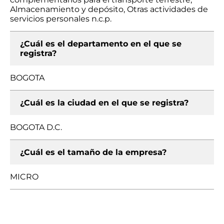
Almacenamiento y depósito, Otras actividades de
servicios personales n.c.p.
¿Cuál es el departamento en el que se
registra?
BOGOTA
¿Cuál es la ciudad en el que se registra?
BOGOTA D.C.
¿Cuál es el tamaño de la empresa?
MICRO