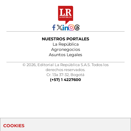
NUESTROS PORTALES
La República
Agronegocios
Asuntos Legales
© 2026, Editorial La República S.A.S. Todos los
derechos reservados.
Cr. 13a 37-32, Bogotá
(+57) 1 4227600
COOKIES