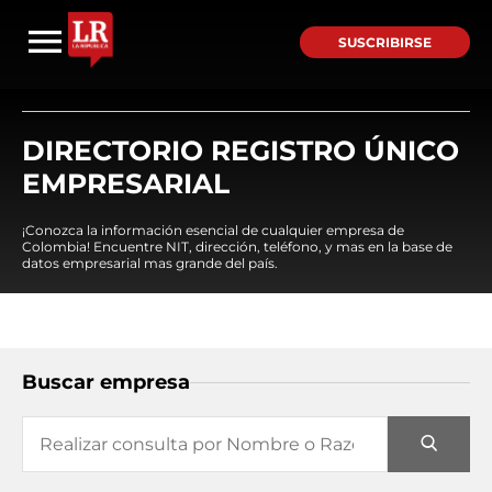
SUSCRIBIRSE
DIRECTORIO REGISTRO ÚNICO
EMPRESARIAL
¡Conozca la información esencial de cualquier empresa de
Colombia! Encuentre NIT, dirección, teléfono, y mas en la base de
datos empresarial mas grande del país.
Buscar empresa