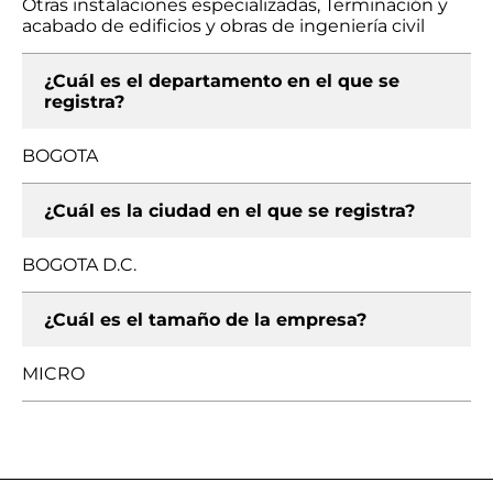
Otras instalaciones especializadas, Terminación y
acabado de edificios y obras de ingeniería civil
¿Cuál es el departamento en el que se
registra?
BOGOTA
¿Cuál es la ciudad en el que se registra?
BOGOTA D.C.
¿Cuál es el tamaño de la empresa?
MICRO