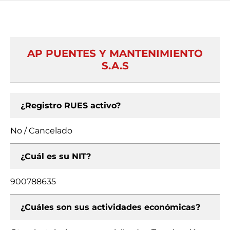
AP PUENTES Y MANTENIMIENTO
S.A.S
¿Registro RUES activo?
No / Cancelado
¿Cuál es su NIT?
900788635
¿Cuáles son sus actividades económicas?