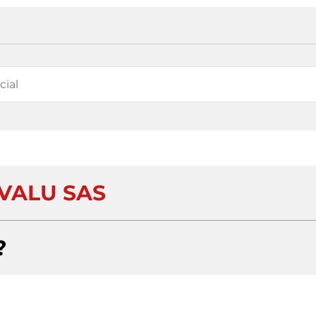
VALU SAS
?