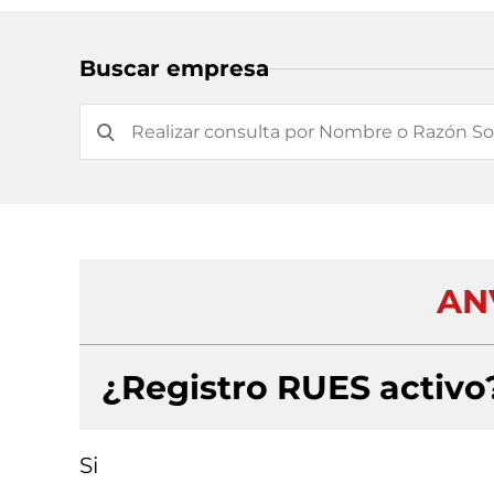
Buscar empresa
AN
¿Registro RUES activo
Si