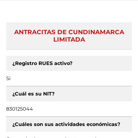
ANTRACITAS DE CUNDINAMARCA
LIMITADA
¿Registro RUES activo?
Si
¿Cuál es su NIT?
830125044
¿Cuáles son sus actividades económicas?