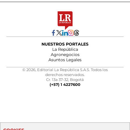
NUESTROS PORTALES
La República
Agronegocios
Asuntos Legales
© 2026, Editorial La República S.A.S. Todos los
derechos reservados.
Cr. 13a 37-32, Bogotá
(+57) 1 4227600