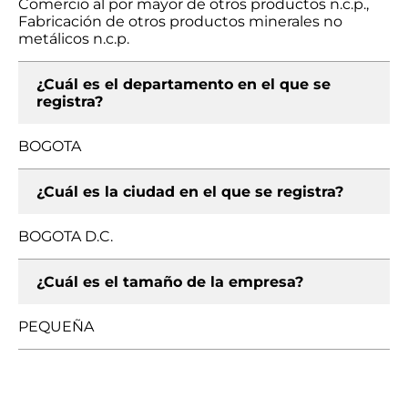
Comercio al por mayor de otros productos n.c.p.,
Fabricación de otros productos minerales no
metálicos n.c.p.
¿Cuál es el departamento en el que se
registra?
BOGOTA
¿Cuál es la ciudad en el que se registra?
BOGOTA D.C.
¿Cuál es el tamaño de la empresa?
PEQUEÑA