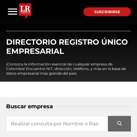
SUSCRIBIRSE
DIRECTORIO REGISTRO ÚNICO
EMPRESARIAL
¡Conozca la información esencial de cualquier empresa de
Colombia! Encuentre NIT, dirección, teléfono, y mas en la base de
datos empresarial mas grande del país.
Buscar empresa