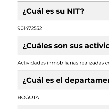
¿Cuál es su NIT?
901472552
¿Cuáles son sus activ
Actividades inmobiliarias realizadas
¿Cuál es el departamen
BOGOTA