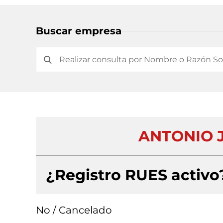
Buscar empresa
ANTONIO J.
¿Registro RUES activo
No / Cancelado