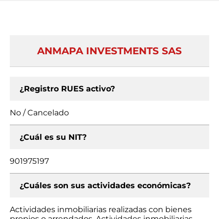
ANMAPA INVESTMENTS SAS
¿Registro RUES activo?
No / Cancelado
¿Cuál es su NIT?
901975197
¿Cuáles son sus actividades económicas?
Actividades inmobiliarias realizadas con bienes
propios o arrendados, Actividades inmobiliarias