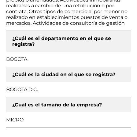
realizadas a cambio de una retribución o por
contrata, Otros tipos de comercio al por menor no
realizado en establecimientos puestos de venta o
mercados, Actividades de consultoría de gestión
¿Cuál es el departamento en el que se
registra?
BOGOTA
¿Cuál es la ciudad en el que se registra?
BOGOTA D.C.
¿Cuál es el tamaño de la empresa?
MICRO