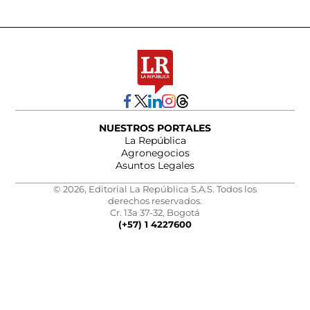
NUESTROS PORTALES
La República
Agronegocios
Asuntos Legales
© 2026, Editorial La República S.A.S. Todos los
derechos reservados.
Cr. 13a 37-32, Bogotá
(+57) 1 4227600