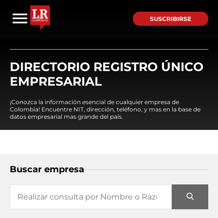
SUSCRIBIRSE
DIRECTORIO REGISTRO ÚNICO
EMPRESARIAL
¡Conozca la información esencial de cualquier empresa de
Colombia! Encuentre NIT, dirección, teléfono, y mas en la base de
datos empresarial mas grande del país.
Buscar empresa