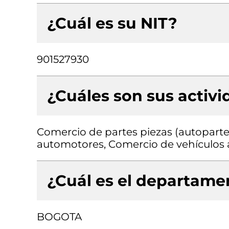
¿Cuál es su NIT?
901527930
¿Cuáles son sus activ
Comercio de partes piezas (autopartes
automotores, Comercio de vehículos
¿Cuál es el departamen
BOGOTA