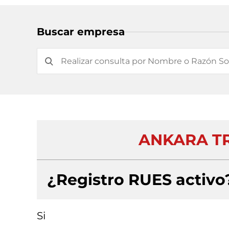
Buscar empresa
ANKARA TR
¿Registro RUES activo
Si