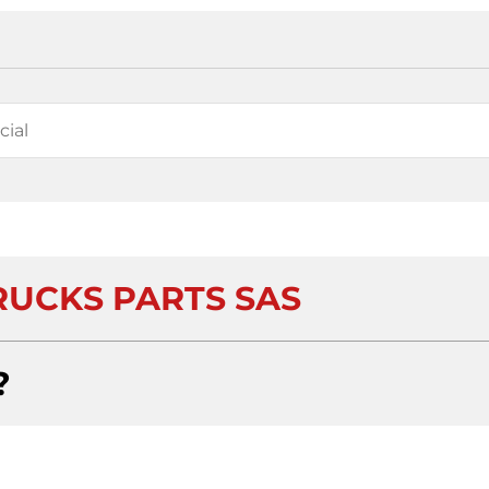
UCKS PARTS SAS
?