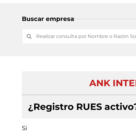
Buscar empresa
ANK INT
¿Registro RUES activo
Si