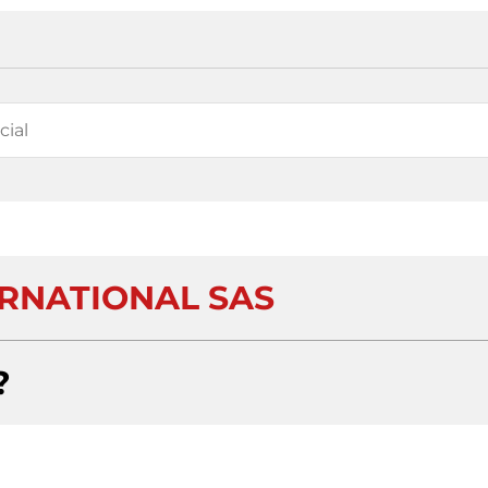
ERNATIONAL SAS
?