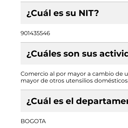
¿Cuál es su NIT?
901435546
¿Cuáles son sus activ
Comercio al por mayor a cambio de un
mayor de otros utensilios domésticos 
¿Cuál es el departamen
BOGOTA