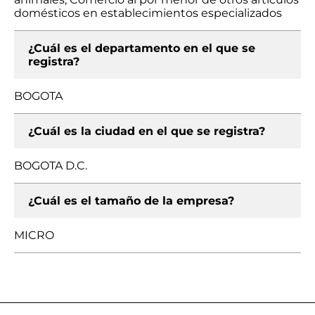
domésticos en establecimientos especializados
¿Cuál es el departamento en el que se
registra?
BOGOTA
¿Cuál es la ciudad en el que se registra?
BOGOTA D.C.
¿Cuál es el tamaño de la empresa?
MICRO