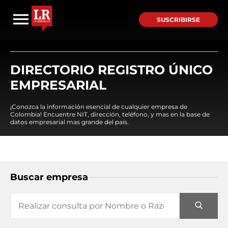
SUSCRIBIRSE
DIRECTORIO REGISTRO ÚNICO
EMPRESARIAL
¡Conozca la información esencial de cualquier empresa de
Colombia! Encuentre NIT, dirección, teléfono, y mas en la base de
datos empresarial mas grande del país.
Buscar empresa