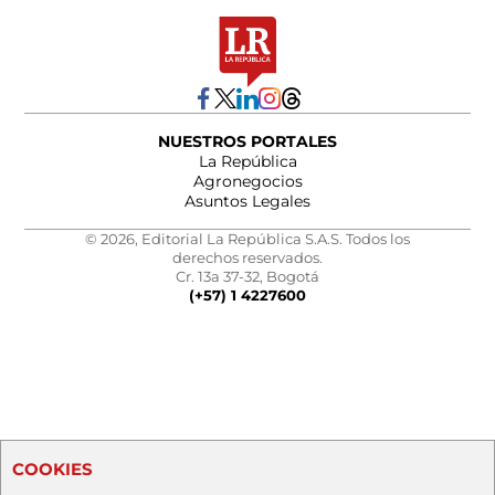
NUESTROS PORTALES
La República
Agronegocios
Asuntos Legales
© 2026, Editorial La República S.A.S. Todos los
derechos reservados.
Cr. 13a 37-32, Bogotá
(+57) 1 4227600
COOKIES