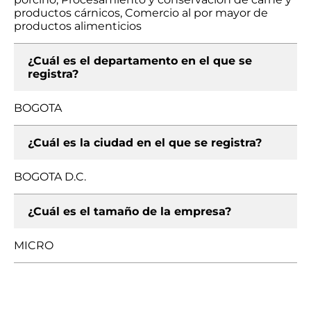
productos cárnicos, Comercio al por mayor de
productos alimenticios
¿Cuál es el departamento en el que se
registra?
BOGOTA
¿Cuál es la ciudad en el que se registra?
BOGOTA D.C.
¿Cuál es el tamaño de la empresa?
MICRO