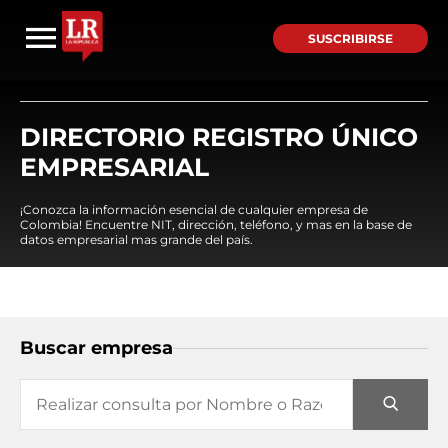
SUSCRIBIRSE
DIRECTORIO REGISTRO ÚNICO
EMPRESARIAL
¡Conozca la información esencial de cualquier empresa de
Colombia! Encuentre NIT, dirección, teléfono, y mas en la base de
datos empresarial mas grande del país.
Buscar empresa