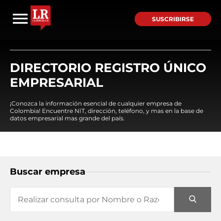
SUSCRIBIRSE
DIRECTORIO REGISTRO ÚNICO
EMPRESARIAL
¡Conozca la información esencial de cualquier empresa de
Colombia! Encuentre NIT, dirección, teléfono, y mas en la base de
datos empresarial mas grande del país.
Buscar empresa