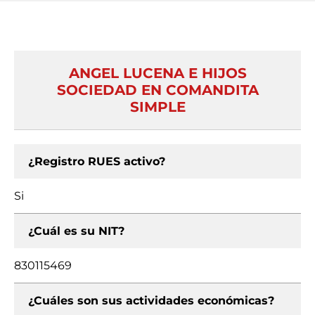
ANGEL LUCENA E HIJOS
SOCIEDAD EN COMANDITA
SIMPLE
¿Registro RUES activo?
Si
¿Cuál es su NIT?
830115469
¿Cuáles son sus actividades económicas?