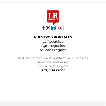
NUESTROS PORTALES
La República
Agronegocios
Asuntos Legales
© 2026, Editorial La República S.A.S. Todos los
derechos reservados.
Cr. 13a 37-32, Bogotá
(+57) 1 4227600