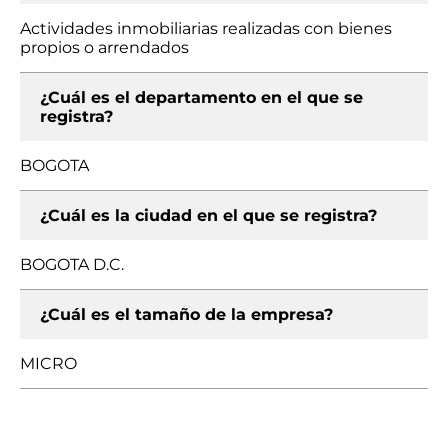
Actividades inmobiliarias realizadas con bienes
propios o arrendados
¿Cuál es el departamento en el que se
registra?
BOGOTA
¿Cuál es la ciudad en el que se registra?
BOGOTA D.C.
¿Cuál es el tamaño de la empresa?
MICRO