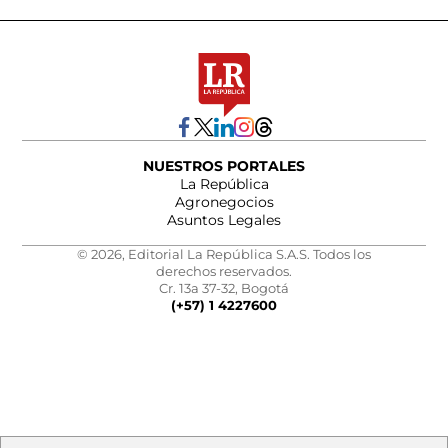
NUESTROS PORTALES
La República
Agronegocios
Asuntos Legales
© 2026, Editorial La República S.A.S. Todos los
derechos reservados.
Cr. 13a 37-32, Bogotá
(+57) 1 4227600