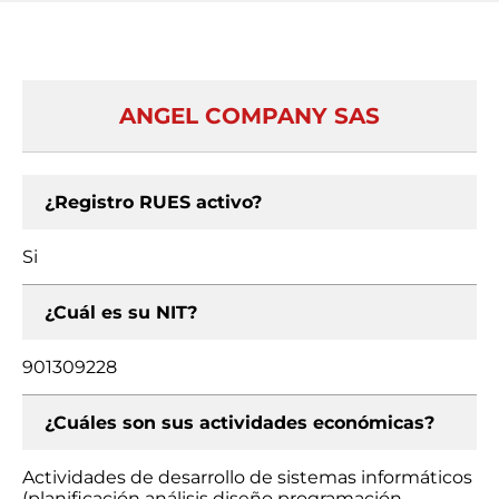
ANGEL COMPANY SAS
¿Registro RUES activo?
Si
¿Cuál es su NIT?
901309228
¿Cuáles son sus actividades económicas?
Actividades de desarrollo de sistemas informáticos
(planificación análisis diseño programación