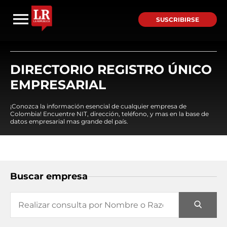
SUSCRIBIRSE
DIRECTORIO REGISTRO ÚNICO
EMPRESARIAL
¡Conozca la información esencial de cualquier empresa de
Colombia! Encuentre NIT, dirección, teléfono, y mas en la base de
datos empresarial mas grande del país.
Buscar empresa