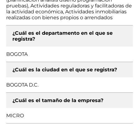
pruebas), Actividades reguladoras y facilitadoras de
la actividad económica, Actividades inmobiliarias
realizadas con bienes propios o arrendados
¿Cuál es el departamento en el que se
registra?
BOGOTA
¿Cuál es la ciudad en el que se registra?
BOGOTA D.C.
¿Cuál es el tamaño de la empresa?
MICRO