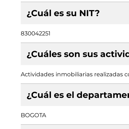
¿Cuál es su NIT?
830042251
¿Cuáles son sus activ
Actividades inmobiliarias realizadas
¿Cuál es el departamen
BOGOTA