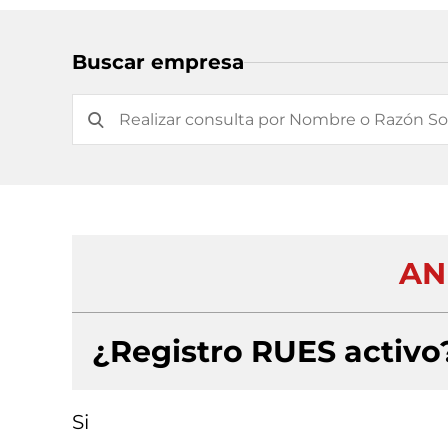
Buscar empresa
AN
¿Registro RUES activo
Si