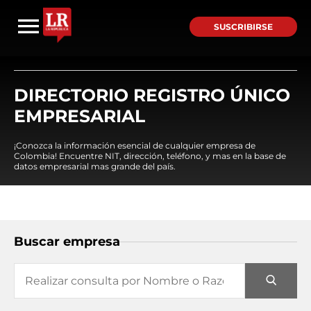
SUSCRIBIRSE
DIRECTORIO REGISTRO ÚNICO
EMPRESARIAL
¡Conozca la información esencial de cualquier empresa de
Colombia! Encuentre NIT, dirección, teléfono, y mas en la base de
datos empresarial mas grande del país.
Buscar empresa