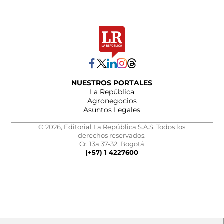
NUESTROS PORTALES
La República
Agronegocios
Asuntos Legales
© 2026, Editorial La República S.A.S. Todos los
derechos reservados.
Cr. 13a 37-32, Bogotá
(+57) 1 4227600