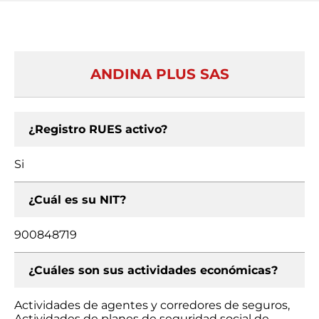
ANDINA PLUS SAS
¿Registro RUES activo?
Si
¿Cuál es su NIT?
900848719
¿Cuáles son sus actividades económicas?
Actividades de agentes y corredores de seguros,
Actividades de planes de seguridad social de