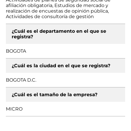
afiliación obligatoria, Estudios de mercado y
realización de encuestas de opinión pública,
Actividades de consultoría de gestión
¿Cuál es el departamento en el que se
registra?
BOGOTA
¿Cuál es la ciudad en el que se registra?
BOGOTA D.C.
¿Cuál es el tamaño de la empresa?
MICRO