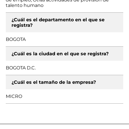
talento humano
¿Cuál es el departamento en el que se
registra?
BOGOTA
¿Cuál es la ciudad en el que se registra?
BOGOTA D.C.
¿Cuál es el tamaño de la empresa?
MICRO