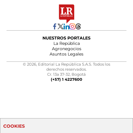
NUESTROS PORTALES
La República
Agronegocios
Asuntos Legales
© 2026, Editorial La República S.A.S. Todos los
derechos reservados.
Cr. 13a 37-32, Bogotá
(+57) 1 4227600
COOKIES