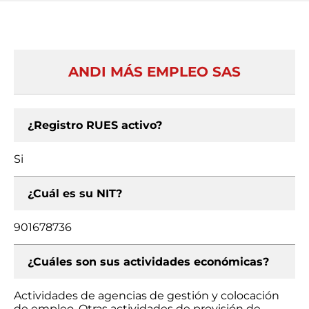
ANDI MÁS EMPLEO SAS
¿Registro RUES activo?
Si
¿Cuál es su NIT?
901678736
¿Cuáles son sus actividades económicas?
Actividades de agencias de gestión y colocación
de empleo, Otras actividades de provisión de