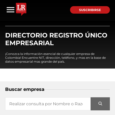
SUSCRIBIRSE
DIRECTORIO REGISTRO ÚNICO
EMPRESARIAL
¡Conozca la información esencial de cualquier empresa de
Colombia! Encuentre NIT, dirección, teléfono, y mas en la base de
datos empresarial mas grande del país.
Buscar empresa