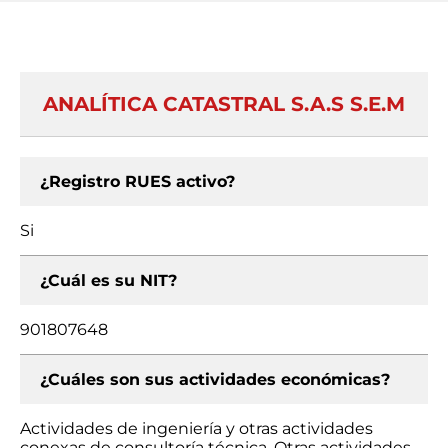
ANALÍTICA CATASTRAL S.A.S S.E.M
¿Registro RUES activo?
Si
¿Cuál es su NIT?
901807648
¿Cuáles son sus actividades económicas?
Actividades de ingeniería y otras actividades
conexas de consultoría técnica, Otras actividades