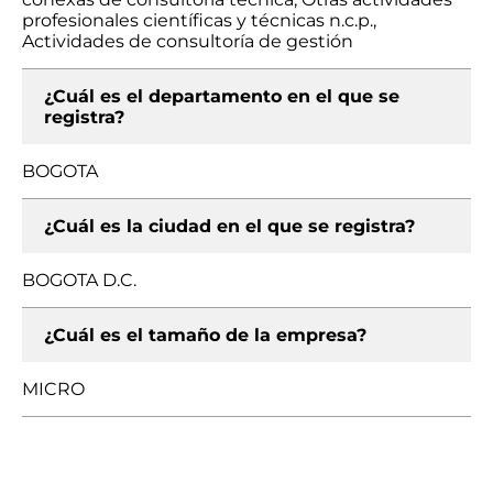
profesionales científicas y técnicas n.c.p.,
Actividades de consultoría de gestión
¿Cuál es el departamento en el que se
registra?
BOGOTA
¿Cuál es la ciudad en el que se registra?
BOGOTA D.C.
¿Cuál es el tamaño de la empresa?
MICRO