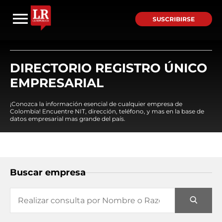
SUSCRIBIRSE
DIRECTORIO REGISTRO ÚNICO
EMPRESARIAL
¡Conozca la información esencial de cualquier empresa de
Colombia! Encuentre NIT, dirección, teléfono, y mas en la base de
datos empresarial mas grande del país.
Buscar empresa