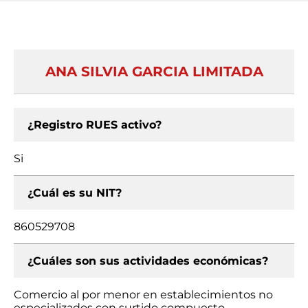
ANA SILVIA GARCIA LIMITADA
¿Registro RUES activo?
Si
¿Cuál es su NIT?
860529708
¿Cuáles son sus actividades económicas?
Comercio al por menor en establecimientos no
especializados con surtido compuesto