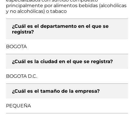
principalmente por alimentos bebidas (alcohólicas
y no alcohólicas) o tabaco
¿Cuál es el departamento en el que se
registra?
BOGOTA
¿Cuál es la ciudad en el que se registra?
BOGOTA D.C.
¿Cuál es el tamaño de la empresa?
PEQUEÑA