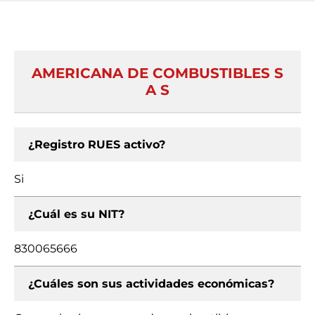
AMERICANA DE COMBUSTIBLES S
A S
¿Registro RUES activo?
Si
¿Cuál es su NIT?
830065666
¿Cuáles son sus actividades económicas?