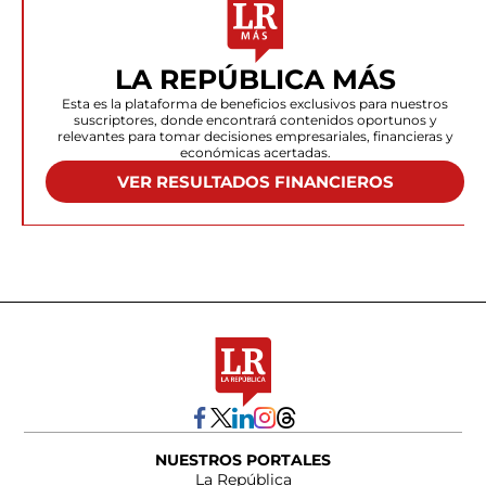
LA REPÚBLICA MÁS
Esta es la plataforma de beneficios exclusivos para nuestros
suscriptores, donde encontrará contenidos oportunos y
relevantes para tomar decisiones empresariales, financieras y
económicas acertadas.
VER RESULTADOS FINANCIEROS
NUESTROS PORTALES
La República