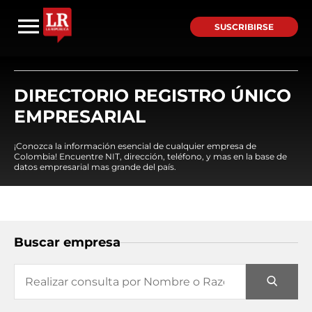
SUSCRIBIRSE
DIRECTORIO REGISTRO ÚNICO
EMPRESARIAL
¡Conozca la información esencial de cualquier empresa de
Colombia! Encuentre NIT, dirección, teléfono, y mas en la base de
datos empresarial mas grande del país.
Buscar empresa