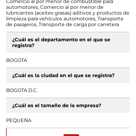
Comercio al por menor de combustible para
automotores, Comercio al por menor de
lubricantes (aceites grasas) aditivos y productos de
limpieza para vehículos automotores, Transporte
de pasajeros, Transporte de carga por carretera
¿Cuál es el departamento en el que se
registra?
BOGOTA
¿Cuál es la ciudad en el que se registra?
BOGOTA D.C.
¿Cuál es el tamaño de la empresa?
PEQUEÑA