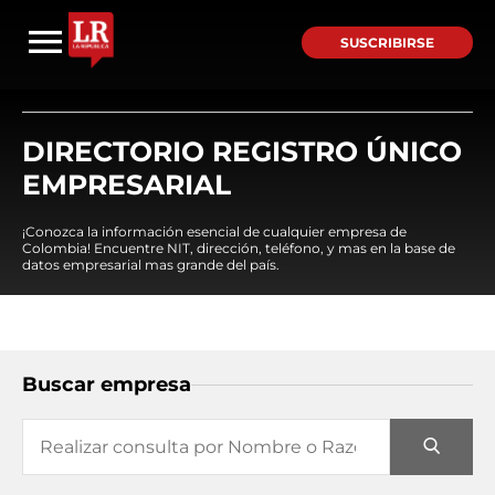
SUSCRIBIRSE
DIRECTORIO REGISTRO ÚNICO
EMPRESARIAL
¡Conozca la información esencial de cualquier empresa de
Colombia! Encuentre NIT, dirección, teléfono, y mas en la base de
datos empresarial mas grande del país.
Buscar empresa