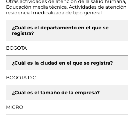
Otras actividades de atención de la salud humana,
Educación media técnica, Actividades de atención
residencial medicalizada de tipo general
¿Cuál es el departamento en el que se
registra?
BOGOTA
¿Cuál es la ciudad en el que se registra?
BOGOTA D.C.
¿Cuál es el tamaño de la empresa?
MICRO