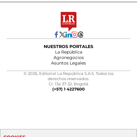
NUESTROS PORTALES
La República
Agronegocios
Asuntos Legales
© 2026, Editorial La República S.A.S. Todos los
derechos reservados.
Cr. 13a 37-32, Bogotá
(+57) 1 4227600