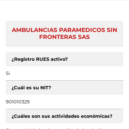
AMBULANCIAS PARAMEDICOS SIN
FRONTERAS SAS
¿Registro RUES activo?
Si
¿Cuál es su NIT?
901010329
¿Cuáles son sus actividades económicas?