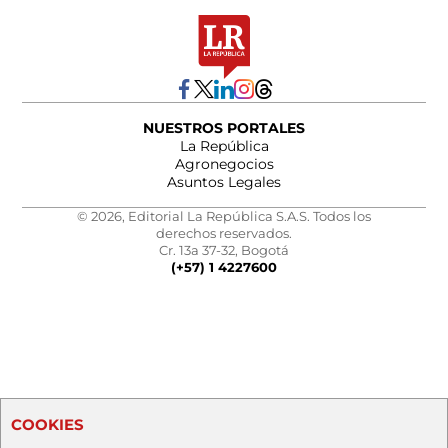
NUESTROS PORTALES
La República
Agronegocios
Asuntos Legales
© 2026, Editorial La República S.A.S. Todos los
derechos reservados.
Cr. 13a 37-32, Bogotá
(+57) 1 4227600
COOKIES