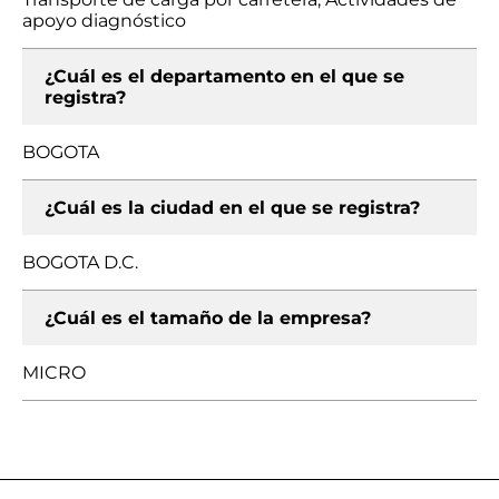
apoyo diagnóstico
¿Cuál es el departamento en el que se
registra?
BOGOTA
¿Cuál es la ciudad en el que se registra?
BOGOTA D.C.
¿Cuál es el tamaño de la empresa?
MICRO