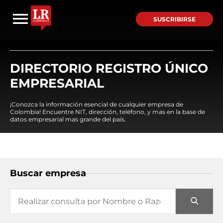
SUSCRIBIRSE
DIRECTORIO REGISTRO ÚNICO
EMPRESARIAL
¡Conozca la información esencial de cualquier empresa de
Colombia! Encuentre NIT, dirección, teléfono, y mas en la base de
datos empresarial mas grande del país.
Buscar empresa