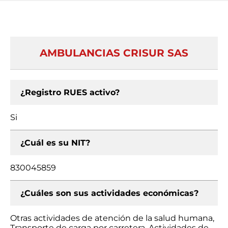
AMBULANCIAS CRISUR SAS
¿Registro RUES activo?
Si
¿Cuál es su NIT?
830045859
¿Cuáles son sus actividades económicas?
Otras actividades de atención de la salud humana,
Transporte de carga por carretera, Actividades de