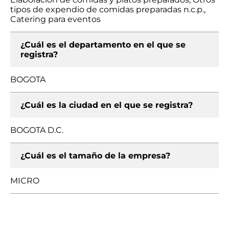
tipos de expendio de comidas preparadas n.c.p.,
Catering para eventos
¿Cuál es el departamento en el que se
registra?
BOGOTA
¿Cuál es la ciudad en el que se registra?
BOGOTA D.C.
¿Cuál es el tamaño de la empresa?
MICRO