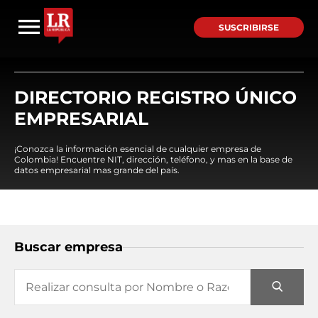
SUSCRIBIRSE
DIRECTORIO REGISTRO ÚNICO
EMPRESARIAL
¡Conozca la información esencial de cualquier empresa de
Colombia! Encuentre NIT, dirección, teléfono, y mas en la base de
datos empresarial mas grande del país.
Buscar empresa