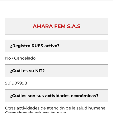
AMARA FEM S.A.S
¿Registro RUES activo?
No / Cancelado
¿Cuál es su NIT?
901907998
¿Cuáles son sus actividades económicas?
Otras actividades de atención de la salud humana,
Otros tipos de educación n.c.p.