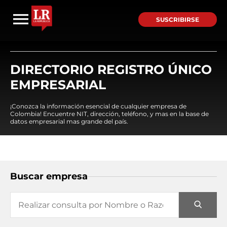
SUSCRIBIRSE
DIRECTORIO REGISTRO ÚNICO
EMPRESARIAL
¡Conozca la información esencial de cualquier empresa de
Colombia! Encuentre NIT, dirección, teléfono, y mas en la base de
datos empresarial mas grande del país.
Buscar empresa