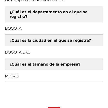
¿Cuál es el departamento en el que se
registra?
BOGOTA
¿Cuál es la ciudad en el que se registra?
BOGOTA D.C.
¿Cuál es el tamaño de la empresa?
MICRO