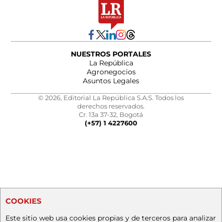
NUESTROS PORTALES
La República
Agronegocios
Asuntos Legales
© 2026, Editorial La República S.A.S. Todos los
derechos reservados.
Cr. 13a 37-32, Bogotá
(+57) 1 4227600
COOKIES
Este sitio web usa cookies propias y de terceros para analizar