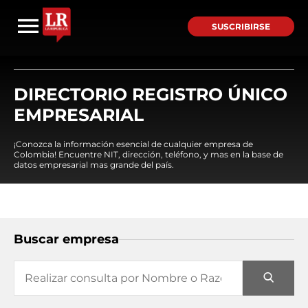
SUSCRIBIRSE
DIRECTORIO REGISTRO ÚNICO
EMPRESARIAL
¡Conozca la información esencial de cualquier empresa de
Colombia! Encuentre NIT, dirección, teléfono, y mas en la base de
datos empresarial mas grande del país.
Buscar empresa