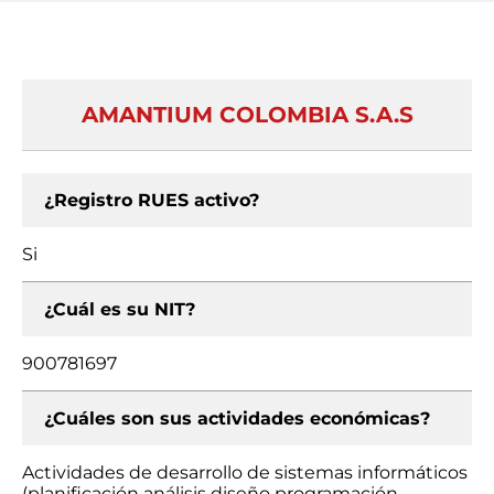
AMANTIUM COLOMBIA S.A.S
¿Registro RUES activo?
Si
¿Cuál es su NIT?
900781697
¿Cuáles son sus actividades económicas?
Actividades de desarrollo de sistemas informáticos
(planificación análisis diseño programación