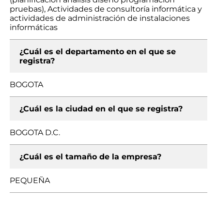
pruebas), Actividades de consultoría informática y
actividades de administración de instalaciones
informáticas
¿Cuál es el departamento en el que se
registra?
BOGOTA
¿Cuál es la ciudad en el que se registra?
BOGOTA D.C.
¿Cuál es el tamaño de la empresa?
PEQUEÑA