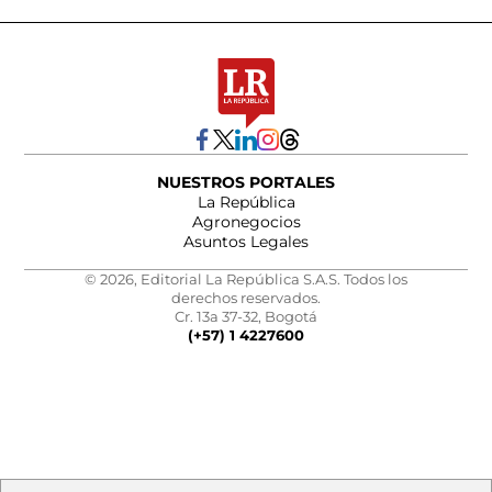
NUESTROS PORTALES
La República
Agronegocios
Asuntos Legales
© 2026, Editorial La República S.A.S. Todos los
derechos reservados.
Cr. 13a 37-32, Bogotá
(+57) 1 4227600