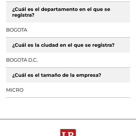
¿Cuál es el departamento en el que se
registra?
BOGOTA
¿Cuál es la ciudad en el que se registra?
BOGOTA D.C.
¿Cuál es el tamaño de la empresa?
MICRO