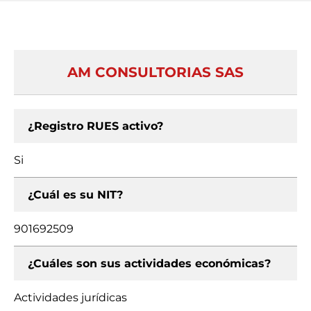
AM CONSULTORIAS SAS
¿Registro RUES activo?
Si
¿Cuál es su NIT?
901692509
¿Cuáles son sus actividades económicas?
Actividades jurídicas