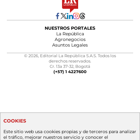
NUESTROS PORTALES
La República
Agronegocios
Asuntos Legales
© 2026, Editorial La República S.A.S. Todos los
derechos reservados.
Cr. 13a 37-32, Bogotá
(+57) 1 4227600
COOKIES
Este sitio web usa cookies propias y de terceros para analizar
el tráfico, mejorar nuestros servicio y conocer el