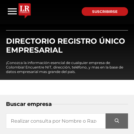
SUSCRIBIRSE
DIRECTORIO REGISTRO ÚNICO
EMPRESARIAL
¡Conozca la información esencial de cualquier empresa de
Colombia! Encuentre NIT, dirección, teléfono, y mas en la base de
datos empresarial mas grande del país.
Buscar empresa