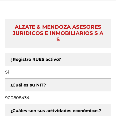
ALZATE & MENDOZA ASESORES
JURIDICOS E INMOBILIARIOS S A
S
¿Registro RUES activo?
Si
¿Cuál es su NIT?
900808434
¿Cuáles son sus actividades económicas?