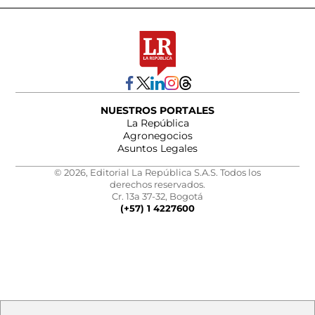
NUESTROS PORTALES
La República
Agronegocios
Asuntos Legales
© 2026, Editorial La República S.A.S. Todos los
derechos reservados.
Cr. 13a 37-32, Bogotá
(+57) 1 4227600