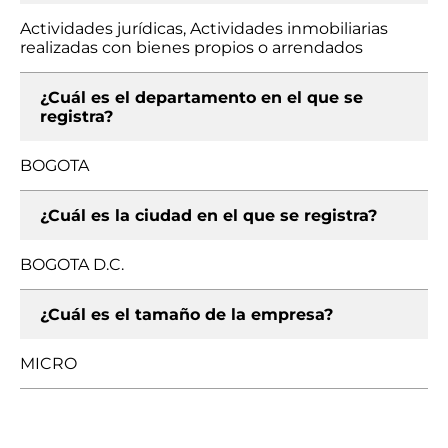
Actividades jurídicas, Actividades inmobiliarias
realizadas con bienes propios o arrendados
¿Cuál es el departamento en el que se
registra?
BOGOTA
¿Cuál es la ciudad en el que se registra?
BOGOTA D.C.
¿Cuál es el tamaño de la empresa?
MICRO