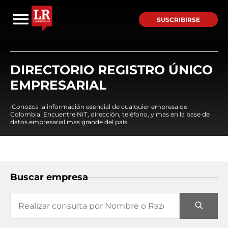
SUSCRIBIRSE
DIRECTORIO REGISTRO ÚNICO
EMPRESARIAL
¡Conozca la información esencial de cualquier empresa de
Colombia! Encuentre NIT, dirección, teléfono, y mas en la base de
datos empresarial mas grande del país.
Buscar empresa