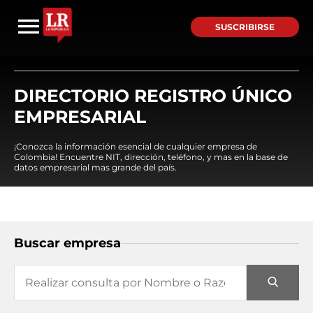
SUSCRIBIRSE
DIRECTORIO REGISTRO ÚNICO
EMPRESARIAL
¡Conozca la información esencial de cualquier empresa de
Colombia! Encuentre NIT, dirección, teléfono, y mas en la base de
datos empresarial mas grande del país.
Buscar empresa