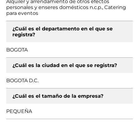
Alquiler y arrendamiento de otros efectos
personales y enseres domésticos n.c.p., Catering
para eventos
¿Cuál es el departamento en el que se
registra?
BOGOTA
¿Cuál es la ciudad en el que se registra?
BOGOTA D.C.
¿Cuál es el tamaño de la empresa?
PEQUEÑA