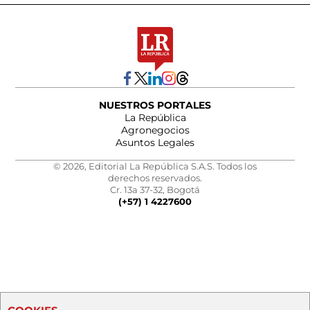
NUESTROS PORTALES
La República
Agronegocios
Asuntos Legales
© 2026, Editorial La República S.A.S. Todos los
derechos reservados.
Cr. 13a 37-32, Bogotá
(+57) 1 4227600