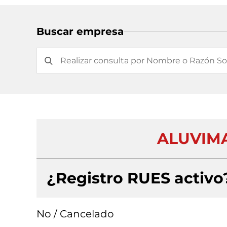
Buscar empresa
ALUVIMA
¿Registro RUES activo
No / Cancelado