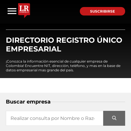
SUSCRIBIRSE
DIRECTORIO REGISTRO ÚNICO
EMPRESARIAL
¡Conozca la información esencial de cualquier empresa de
Colombia! Encuentre NIT, dirección, teléfono, y mas en la base de
datos empresarial mas grande del país.
Buscar empresa