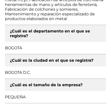
herramientas de mano y artículos de ferretería,
Fabricación de colchones y somieres,
Mantenimiento y reparación especializado de
productos elaborados en metal
¿Cuál es el departamento en el que se
registra?
BOGOTA
¿Cuál es la ciudad en el que se registra?
BOGOTA D.C.
¿Cuál es el tamaño de la empresa?
PEQUEÑA