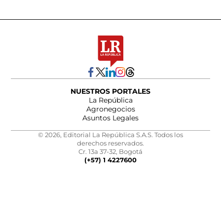
NUESTROS PORTALES
La República
Agronegocios
Asuntos Legales
© 2026, Editorial La República S.A.S. Todos los
derechos reservados.
Cr. 13a 37-32, Bogotá
(+57) 1 4227600