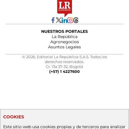
NUESTROS PORTALES
La República
Agronegocios
Asuntos Legales
© 2026, Editorial La República S.A.S. Todos los
derechos reservados.
Cr. 13a 37-32, Bogotá
(+57) 1 4227600
COOKIES
Este sitio web usa cookies propias y de terceros para analizar