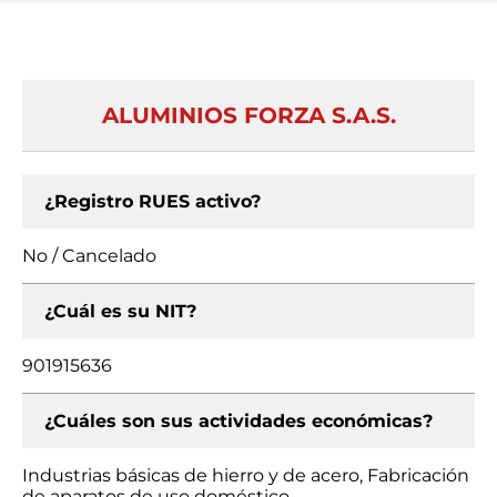
ALUMINIOS FORZA S.A.S.
¿Registro RUES activo?
No / Cancelado
¿Cuál es su NIT?
901915636
¿Cuáles son sus actividades económicas?
Industrias básicas de hierro y de acero, Fabricación
de aparatos de uso doméstico