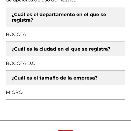
¿Cuál es el departamento en el que se
registra?
BOGOTA
¿Cuál es la ciudad en el que se registra?
BOGOTA D.C.
¿Cuál es el tamaño de la empresa?
MICRO