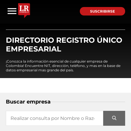
SUSCRIBIRSE
DIRECTORIO REGISTRO ÚNICO
EMPRESARIAL
¡Conozca la información esencial de cualquier empresa de
Colombia! Encuentre NIT, dirección, teléfono, y mas en la base de
datos empresarial mas grande del país.
Buscar empresa