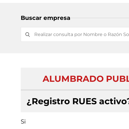
Buscar empresa
ALUMBRADO PUBLI
¿Registro RUES activo
Si