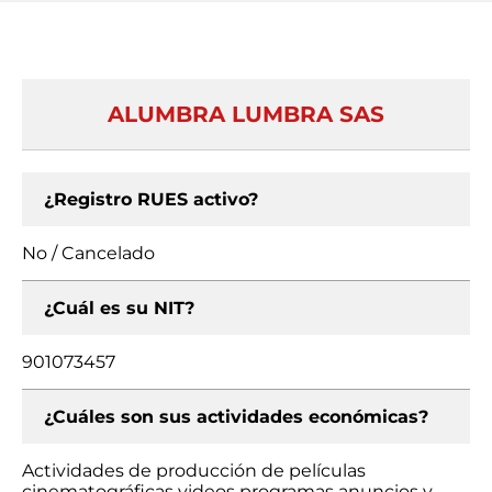
ALUMBRA LUMBRA SAS
¿Registro RUES activo?
No / Cancelado
¿Cuál es su NIT?
901073457
¿Cuáles son sus actividades económicas?
Actividades de producción de películas
cinematográficas videos programas anuncios y