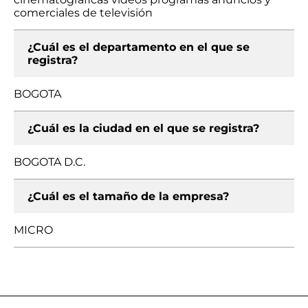
comerciales de televisión
¿Cuál es el departamento en el que se
registra?
BOGOTA
¿Cuál es la ciudad en el que se registra?
BOGOTA D.C.
¿Cuál es el tamaño de la empresa?
MICRO