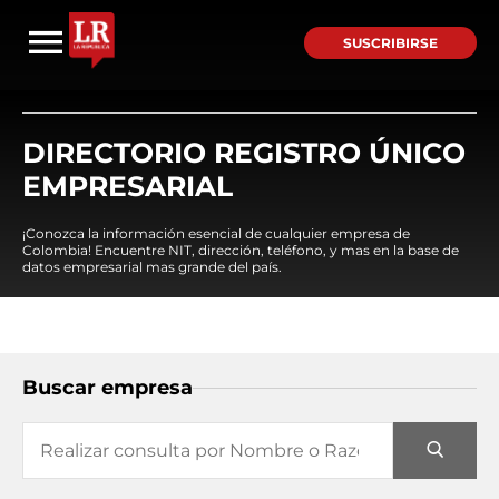
SUSCRIBIRSE
DIRECTORIO REGISTRO ÚNICO
EMPRESARIAL
¡Conozca la información esencial de cualquier empresa de
Colombia! Encuentre NIT, dirección, teléfono, y mas en la base de
datos empresarial mas grande del país.
Buscar empresa