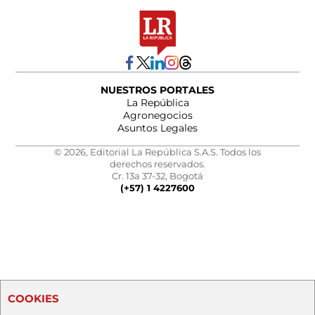
NUESTROS PORTALES
La República
Agronegocios
Asuntos Legales
© 2026, Editorial La República S.A.S. Todos los
derechos reservados.
Cr. 13a 37-32, Bogotá
(+57) 1 4227600
COOKIES