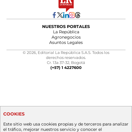
NUESTROS PORTALES
La República
Agronegocios
Asuntos Legales
© 2026, Editorial La República S.A.S. Todos los
derechos reservados.
Cr. 13a 37-32, Bogotá
(+57) 1 4227600
COOKIES
Este sitio web usa cookies propias y de terceros para analizar
el tráfico, mejorar nuestros servicio y conocer el