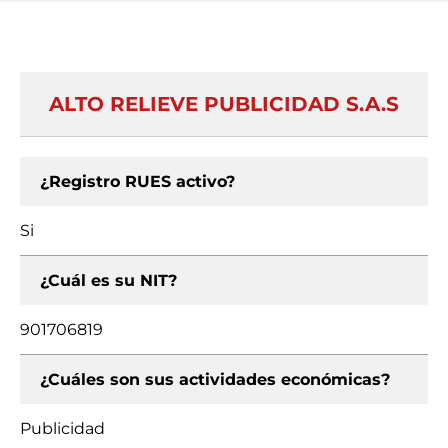
ALTO RELIEVE PUBLICIDAD S.A.S
¿Registro RUES activo?
Si
¿Cuál es su NIT?
901706819
¿Cuáles son sus actividades económicas?
Publicidad