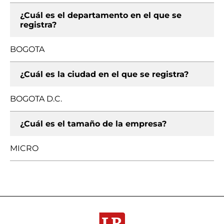
¿Cuál es el departamento en el que se
registra?
BOGOTA
¿Cuál es la ciudad en el que se registra?
BOGOTA D.C.
¿Cuál es el tamaño de la empresa?
MICRO