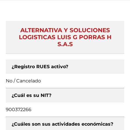
ALTERNATIVA Y SOLUCIONES
LOGISTICAS LUIS G PORRAS H
S.A.S
¿Registro RUES activo?
No / Cancelado
¿Cuál es su NIT?
900372266
¿Cuáles son sus actividades económicas?