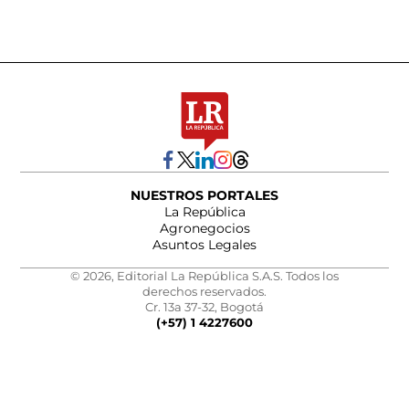
NUESTROS PORTALES
La República
Agronegocios
Asuntos Legales
© 2026, Editorial La República S.A.S. Todos los
derechos reservados.
Cr. 13a 37-32, Bogotá
(+57) 1 4227600