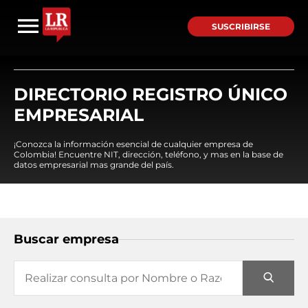
SUSCRIBIRSE
DIRECTORIO REGISTRO ÚNICO
EMPRESARIAL
¡Conozca la información esencial de cualquier empresa de
Colombia! Encuentre NIT, dirección, teléfono, y mas en la base de
datos empresarial mas grande del país.
Buscar empresa