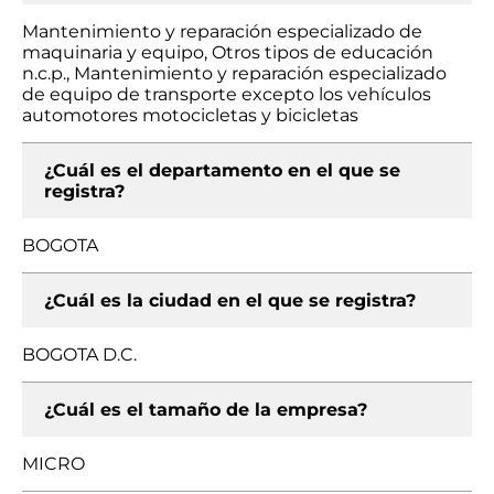
Mantenimiento y reparación especializado de
maquinaria y equipo, Otros tipos de educación
n.c.p., Mantenimiento y reparación especializado
de equipo de transporte excepto los vehículos
automotores motocicletas y bicicletas
¿Cuál es el departamento en el que se
registra?
BOGOTA
¿Cuál es la ciudad en el que se registra?
BOGOTA D.C.
¿Cuál es el tamaño de la empresa?
MICRO