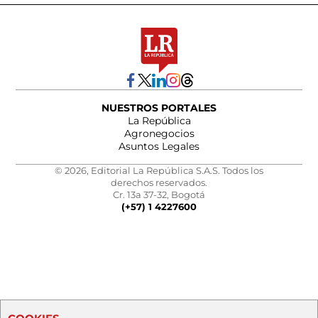
NUESTROS PORTALES
La República
Agronegocios
Asuntos Legales
© 2026, Editorial La República S.A.S. Todos los
derechos reservados.
Cr. 13a 37-32, Bogotá
(+57) 1 4227600