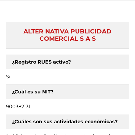
ALTER NATIVA PUBLICIDAD
COMERCIAL S A S
¿Registro RUES activo?
Si
¿Cuál es su NIT?
900382131
¿Cuáles son sus actividades económicas?