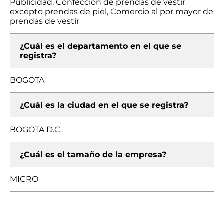
Publicidad, Confección de prendas de vestir
excepto prendas de piel, Comercio al por mayor de
prendas de vestir
¿Cuál es el departamento en el que se
registra?
BOGOTA
¿Cuál es la ciudad en el que se registra?
BOGOTA D.C.
¿Cuál es el tamaño de la empresa?
MICRO