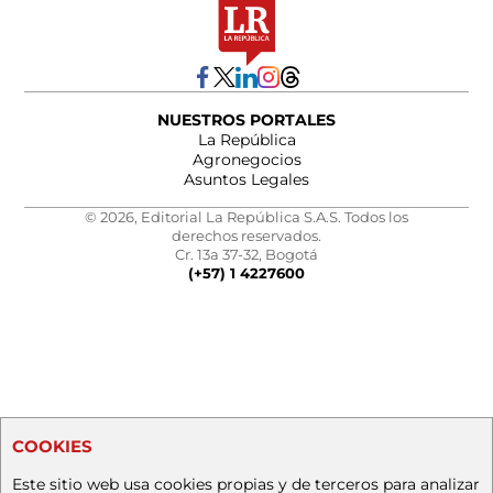
NUESTROS PORTALES
La República
Agronegocios
Asuntos Legales
© 2026, Editorial La República S.A.S. Todos los
derechos reservados.
Cr. 13a 37-32, Bogotá
(+57) 1 4227600
COOKIES
Este sitio web usa cookies propias y de terceros para analizar