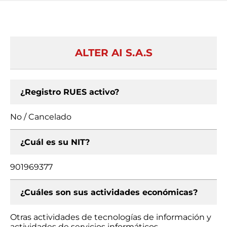
ALTER AI S.A.S
¿Registro RUES activo?
No / Cancelado
¿Cuál es su NIT?
901969377
¿Cuáles son sus actividades económicas?
Otras actividades de tecnologías de información y
actividades de servicios informáticos