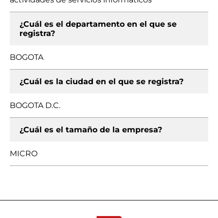
¿Cuál es el departamento en el que se
registra?
BOGOTA
¿Cuál es la ciudad en el que se registra?
BOGOTA D.C.
¿Cuál es el tamaño de la empresa?
MICRO