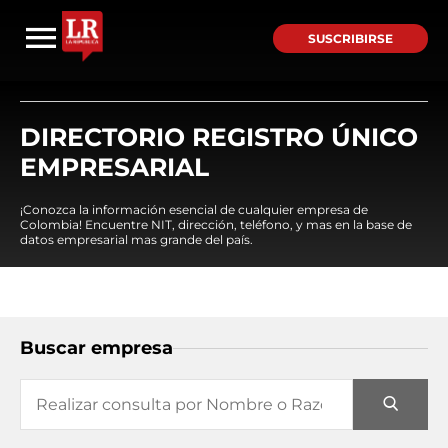
SUSCRIBIRSE
DIRECTORIO REGISTRO ÚNICO
EMPRESARIAL
¡Conozca la información esencial de cualquier empresa de
Colombia! Encuentre NIT, dirección, teléfono, y mas en la base de
datos empresarial mas grande del país.
Buscar empresa