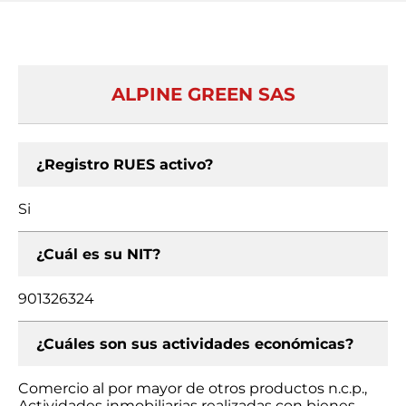
ALPINE GREEN SAS
¿Registro RUES activo?
Si
¿Cuál es su NIT?
901326324
¿Cuáles son sus actividades económicas?
Comercio al por mayor de otros productos n.c.p.,
Actividades inmobiliarias realizadas con bienes