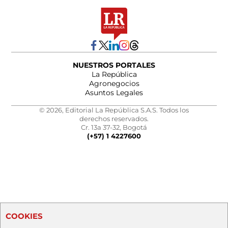
NUESTROS PORTALES
La República
Agronegocios
Asuntos Legales
© 2026, Editorial La República S.A.S. Todos los
derechos reservados.
Cr. 13a 37-32, Bogotá
(+57) 1 4227600
COOKIES