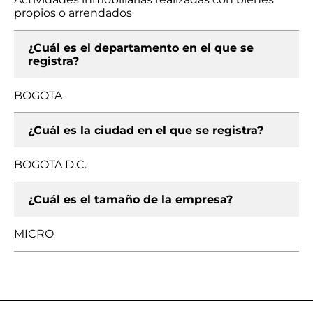
propios o arrendados
¿Cuál es el departamento en el que se
registra?
BOGOTA
¿Cuál es la ciudad en el que se registra?
BOGOTA D.C.
¿Cuál es el tamaño de la empresa?
MICRO