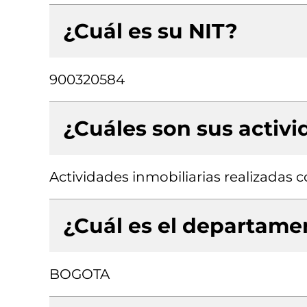
¿Cuál es su NIT?
900320584
¿Cuáles son sus activ
Actividades inmobiliarias realizadas
¿Cuál es el departamen
BOGOTA