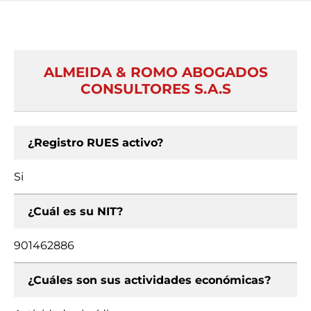
ALMEIDA & ROMO ABOGADOS
CONSULTORES S.A.S
¿Registro RUES activo?
Si
¿Cuál es su NIT?
901462886
¿Cuáles son sus actividades económicas?