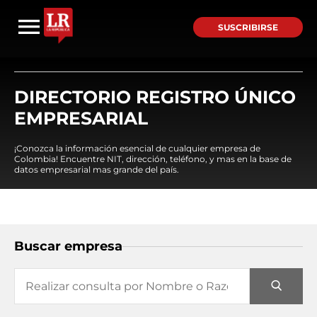
SUSCRIBIRSE
DIRECTORIO REGISTRO ÚNICO
EMPRESARIAL
¡Conozca la información esencial de cualquier empresa de
Colombia! Encuentre NIT, dirección, teléfono, y mas en la base de
datos empresarial mas grande del país.
Buscar empresa