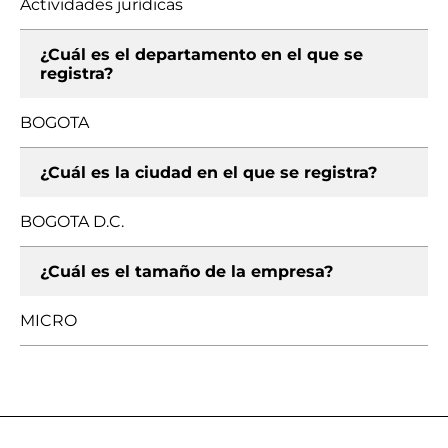
Actividades jurídicas
¿Cuál es el departamento en el que se
registra?
BOGOTA
¿Cuál es la ciudad en el que se registra?
BOGOTA D.C.
¿Cuál es el tamaño de la empresa?
MICRO