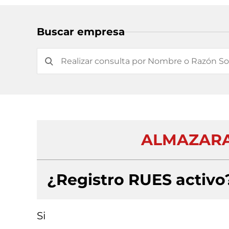
Buscar empresa
ALMAZARA 
¿Registro RUES activo
Si