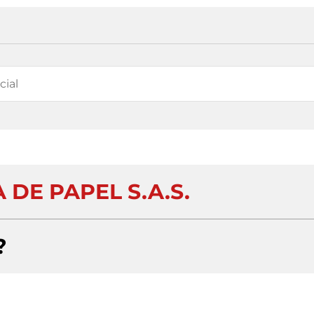
DE PAPEL S.A.S.
?