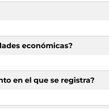
idades económicas?
to en el que se registra?