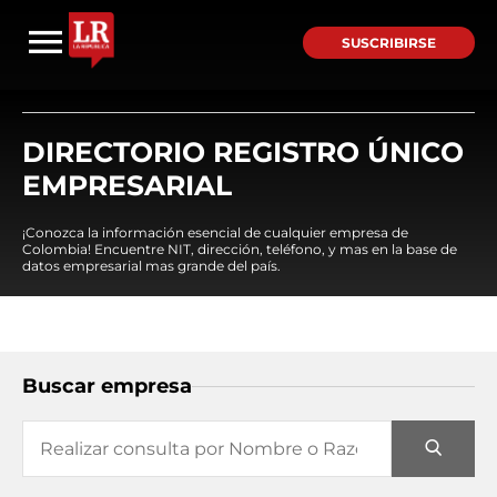
SUSCRIBIRSE
DIRECTORIO REGISTRO ÚNICO
EMPRESARIAL
¡Conozca la información esencial de cualquier empresa de
Colombia! Encuentre NIT, dirección, teléfono, y mas en la base de
datos empresarial mas grande del país.
Buscar empresa