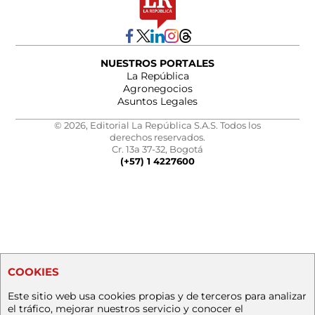
NUESTROS PORTALES
La República
Agronegocios
Asuntos Legales
© 2026, Editorial La República S.A.S. Todos los
derechos reservados.
Cr. 13a 37-32, Bogotá
(+57) 1 4227600
COOKIES
Este sitio web usa cookies propias y de terceros para analizar
el tráfico, mejorar nuestros servicio y conocer el