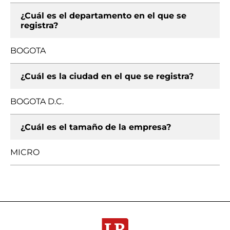
¿Cuál es el departamento en el que se
registra?
BOGOTA
¿Cuál es la ciudad en el que se registra?
BOGOTA D.C.
¿Cuál es el tamaño de la empresa?
MICRO