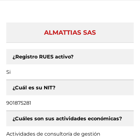
ALMATTIAS SAS
¿Registro RUES activo?
Si
¿Cuál es su NIT?
901875281
¿Cuáles son sus actividades económicas?
Actividades de consultoría de gestión