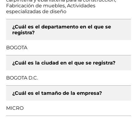
Fabricación de muebles, Actividades
especializadas de diseño
¿Cuál es el departamento en el que se
registra?
BOGOTA
¿Cuál es la ciudad en el que se registra?
BOGOTA D.C.
¿Cuál es el tamaño de la empresa?
MICRO