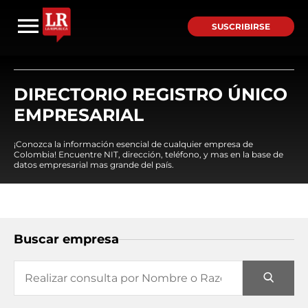
SUSCRIBIRSE
DIRECTORIO REGISTRO ÚNICO
EMPRESARIAL
¡Conozca la información esencial de cualquier empresa de
Colombia! Encuentre NIT, dirección, teléfono, y mas en la base de
datos empresarial mas grande del país.
Buscar empresa