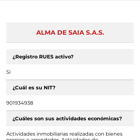
ALMA DE SAIA S.A.S.
¿Registro RUES activo?
Si
¿Cuál es su NIT?
901934938
¿Cuáles son sus actividades económicas?
Actividades inmobiliarias realizadas con bienes
propios o arrendados, Actividades de