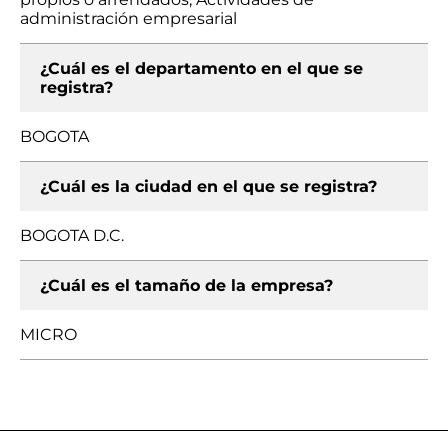
administración empresarial
¿Cuál es el departamento en el que se
registra?
BOGOTA
¿Cuál es la ciudad en el que se registra?
BOGOTA D.C.
¿Cuál es el tamaño de la empresa?
MICRO