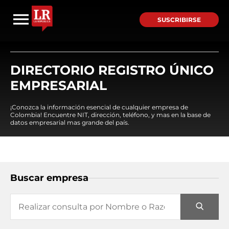
SUSCRIBIRSE
DIRECTORIO REGISTRO ÚNICO
EMPRESARIAL
¡Conozca la información esencial de cualquier empresa de
Colombia! Encuentre NIT, dirección, teléfono, y mas en la base de
datos empresarial mas grande del país.
Buscar empresa