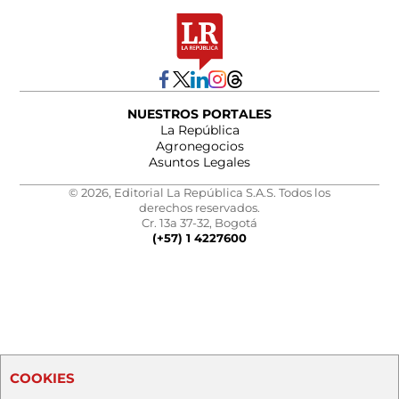
NUESTROS PORTALES
La República
Agronegocios
Asuntos Legales
© 2026, Editorial La República S.A.S. Todos los
derechos reservados.
Cr. 13a 37-32, Bogotá
(+57) 1 4227600
COOKIES