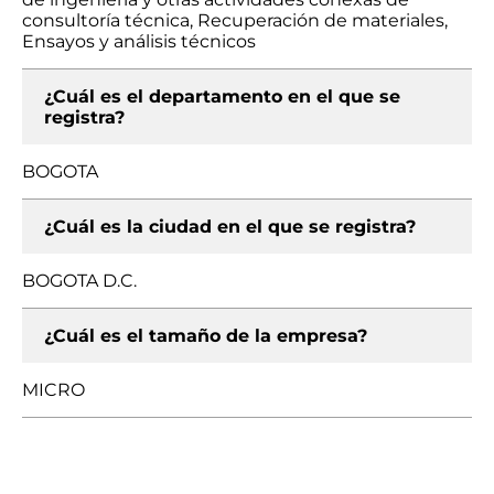
consultoría técnica, Recuperación de materiales,
Ensayos y análisis técnicos
¿Cuál es el departamento en el que se
registra?
BOGOTA
¿Cuál es la ciudad en el que se registra?
BOGOTA D.C.
¿Cuál es el tamaño de la empresa?
MICRO