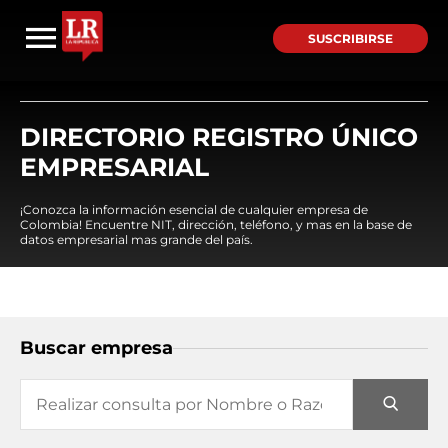
SUSCRIBIRSE
DIRECTORIO REGISTRO ÚNICO
EMPRESARIAL
¡Conozca la información esencial de cualquier empresa de
Colombia! Encuentre NIT, dirección, teléfono, y mas en la base de
datos empresarial mas grande del país.
Buscar empresa