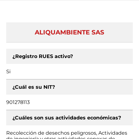
ALIQUAMBIENTE SAS
¿Registro RUES activo?
Si
¿Cuál es su NIT?
901278113
¿Cuáles son sus actividades económicas?
Recolección de desechos peligrosos, Actividades
de ingeniería y otras actividades conexas de