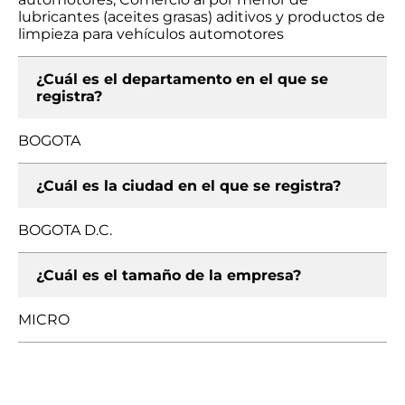
lubricantes (aceites grasas) aditivos y productos de
limpieza para vehículos automotores
¿Cuál es el departamento en el que se
registra?
BOGOTA
¿Cuál es la ciudad en el que se registra?
BOGOTA D.C.
¿Cuál es el tamaño de la empresa?
MICRO