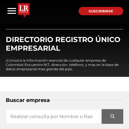
SUSCRIBIRSE
DIRECTORIO REGISTRO ÚNICO
EMPRESARIAL
¡Conozca la información esencial de cualquier empresa de
Colombia! Encuentre NIT, dirección, teléfono, y mas en la base de
datos empresarial mas grande del país.
Buscar empresa