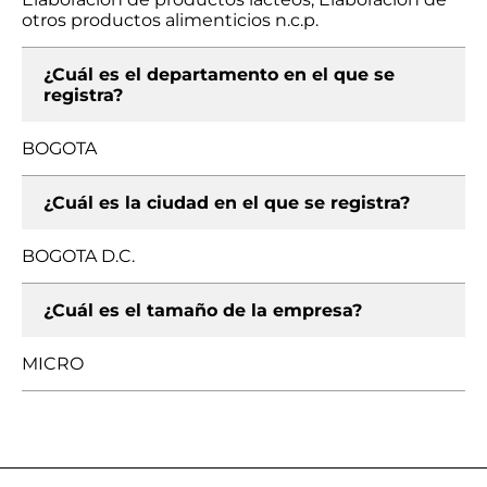
otros productos alimenticios n.c.p.
¿Cuál es el departamento en el que se
registra?
BOGOTA
¿Cuál es la ciudad en el que se registra?
BOGOTA D.C.
¿Cuál es el tamaño de la empresa?
MICRO