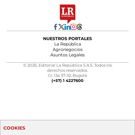
NUESTROS PORTALES
La República
Agronegocios
Asuntos Legales
© 2026, Editorial La República S.A.S. Todos los
derechos reservados.
Cr. 13a 37-32, Bogotá
(+57) 1 4227600
COOKIES